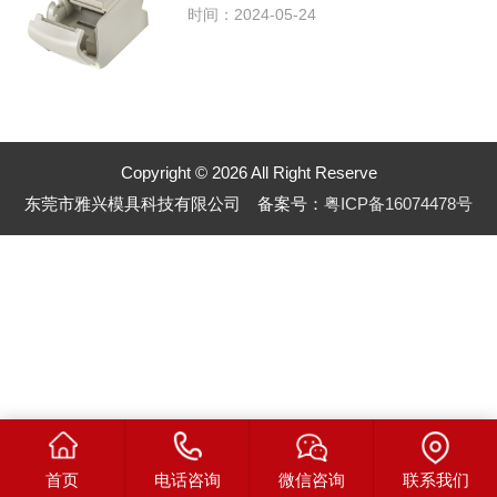
时间：2024-05-24
Copyright © 2026 All Right Reserve
东莞市雅兴模具科技有限公司 备案号：
粤ICP备16074478号
首页
电话咨询
微信咨询
联系我们