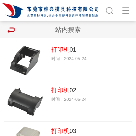
站内搜索
打印机
01
时间：2024-05-24
打印机
02
时间：2024-05-24
打印机
03