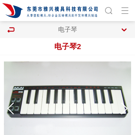
电子琴
电子琴2