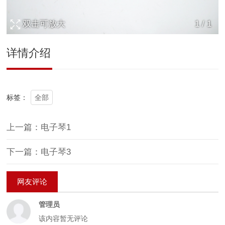
双击可放大
1
/
1
详情介绍
全部
标签：
上一篇：电子琴1
下一篇：电子琴3
网友评论
管理员
该内容暂无评论