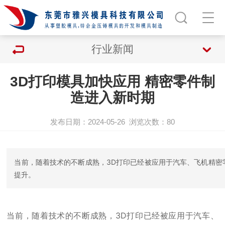
行业新闻
3D打印模具加快应用 精密零件制
造进入新时期
发布日期：2024-05-26
浏览次数：
80
当前，随着技术的不断成熟，3D打印已经被应用于汽车、飞机精密
提升。
当前，随着技术的不断成熟，3D打印已经被应用于汽车、