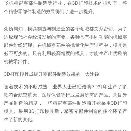
飞机精密零部件制造等行业，在3D打印技术的推动下，整
个精密零部件制造的效果得到了进一步提升。
众所周知，模具制造与制造业的各个领域都关系密切。为了
适应现代社会经济发展的需要，各种具有不同功能的机械零
部件纷纷涌现。在机械零部件的批量化生产过程中，模具是
必不可少的。只有利用较高精度的模具，才能生产出优质的
机械零部件。
3D打印模具成提升零部件制造效果的一大途径
随着技术的不断成熟，业界人士已经借助3D打印生产了多
款符合航空航天、医疗保健等行业发展所需的产品。为提升
产品制造的精度，一些精密零部件制造商开始采用3D打印
模具。采用3D打印模具后，精密零部件制造的多个环节产
生了新的变化。