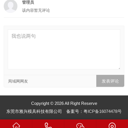
管理员
该内容暂无评论
局域网网友
Copyright © 2026 All Right Reserve
东莞市雅兴模具科技有限公司 备案号：
粤ICP备16074478号