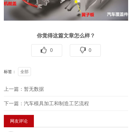
你觉得这篇文章怎么样？
0
0
全部
标签：
上一篇：暂无数据
下一篇：汽车模具加工和制造工艺流程
网友评论