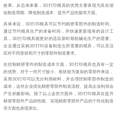
效果。从总体来看，3D打印模具的优势主要表现为其在缩
短制造周期、降低制造成本、提升产品性能等方面。
具体来说，3D打印模具可以节约精密零部件的制造时间。
通过节约模具生产的准备时间，并快速更新现有的设计工
具，3D打印模具能更好的适应新时期机械化生产的需要。
企业通过采购3D打印设备制造出所需要的模具，可以灵活
应对不同形状和尺寸的零部件制造要求。
在控制精密零件的制造成本方面，3D打印模具也具有一定
的优势。对于一些尺寸较小、形状较为复杂的零部件来说，
采用3D打印可以充分利用材料，并合理控制零部件制造的
成本，这对企业优化精密零部件制造流程、提高企业利润会
产生积极影响。除了以上这些方面外，3D打印模具在提升
精密零部件产品的性能、实现精密零部件产品的个性化制造
等方面也表现突出。