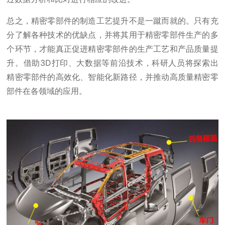
总之，精密零部件的制造工艺提升不是一蹴而就的。只有充
分了解各种技术的优缺点，并将其用于精密零部件生产的多
个环节，才能真正促进精密零部件的生产工艺和产品质量提
升。借助3D打印、大数据等前沿技术，科研人员将探索出
精密零部件的高效化、智能化新路径，并推动高质量精密零
部件在各领域的应用。