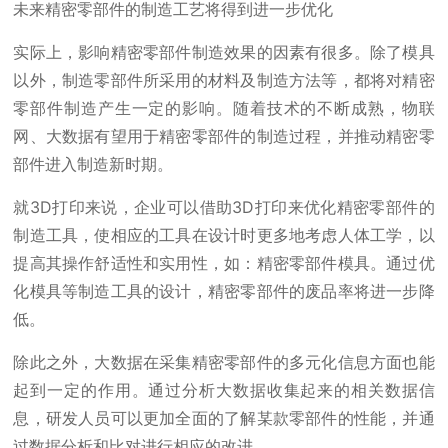
未来精密零部件的制造工艺将得到进一步优化
实际上，影响精密零部件制造效果的因素有很多。除了模具
以外，制造零部件所采用的材料及制造方法等，都将对精密
零部件制造产生一定的影响。随着技术的不断成熟，物联
网、大数据有望用于精密零部件的制造过程，并推动精密零
部件进入制造新时期。
就3D打印来说，企业可以借助3D打印来优化精密零部件的
制造工具，使相应的工具在设计时更多地考虑人体工学，以
提高其操作舒适性和实用性，如：精密零部件模具。通过优
化模具等制造工具的设计，精密零部件的废品率将进一步降
低。
除此之外，大数据在采集精密零部件的多元化信息方面也能
起到一定的作用。通过分析大数据收集起来的相关数据信
息，研发人员可以更加全面的了解某款零部件的性能，并通
过数据分析和比对进行相应的改进。