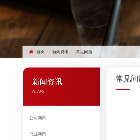
首页
新闻资讯
常见问题
常见问
新闻资讯
NEWS
公司新闻
行业新闻