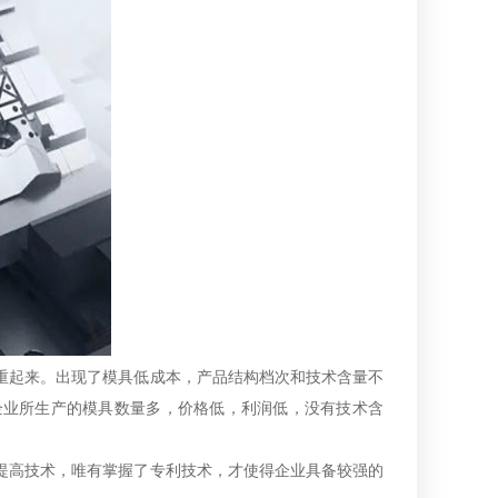
重起来。出现了模具低成本，产品结构档次和技术含量不
企业所生产的模具数量多，价格低，利润低，没有技术含
提高技术，唯有掌握了专利技术，才使得企业具备较强的