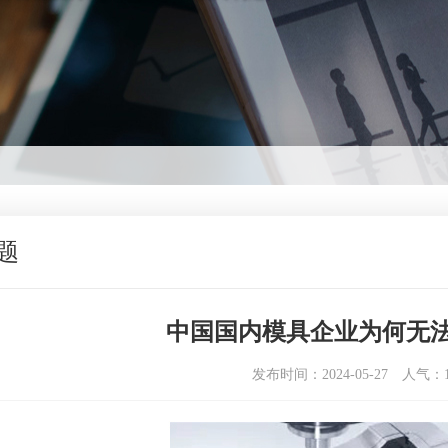
题
中国国内模具企业为何无
发布时间：2024-05-27
人气：