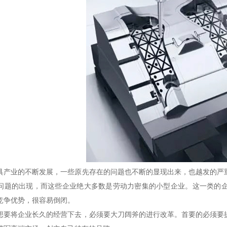
具产业的不断发展，一些原先存在的问题也不断的显现出来，也越发的严
问题的出现，而这些企业绝大多数是劳动力密集的小型企业。这一类的
竞争优势，很容易倒闭。
想要将企业长久的经营下去，必须要大刀阔斧的进行改革。首要的必须要