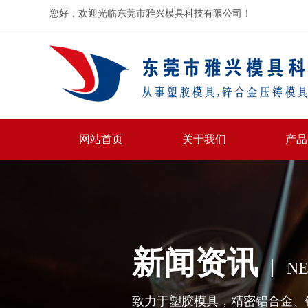
您好，欢迎光临东莞市雅兴模具科技有限公司！
网站首页
关于我们
产品
新闻资讯
N
致力于塑胶模具，精密铝合金、