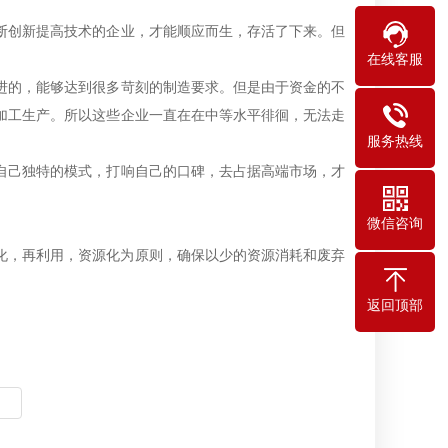
创新提高技术的企业，才能顺应而生，存活了下来。但
在线客服
的，能够达到很多苛刻的制造要求。但是由于资金的不
加工生产。所以这些企业一直在在中等水平徘徊，无法走
服务热线
己独特的模式，打响自己的口碑，去占据高端市场，才
微信咨询
化，再利用，资源化为原则，确保以少的资源消耗和废弃
返回顶部