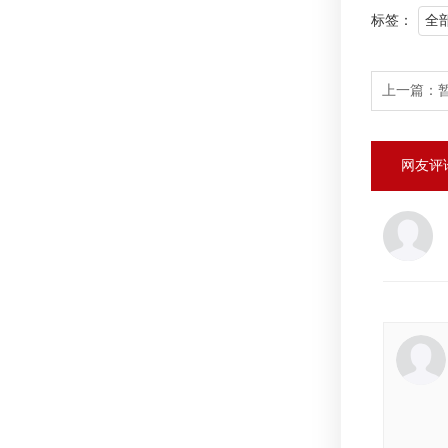
标签：
全
上一篇：
网友评